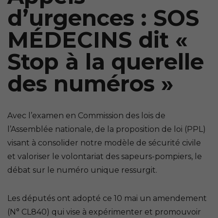
d’urgences : SOS
MÉDECINS dit «
Stop à la querelle
des numéros »
Avec l’examen en Commission des lois de
l’Assemblée nationale, de la proposition de loi (PPL)
visant à consolider notre modèle de sécurité civile
et valoriser le volontariat des sapeurs-pompiers, le
débat sur le numéro unique ressurgit.
Les députés ont adopté ce 10 mai un amendement
(N° CL840) qui vise à expérimenter et promouvoir