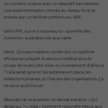
un numéro unique avec un dispositif permettant
une expérimentation, menée au niveau local et
animée par un binôme préfecture / ARS.
Cette PPL ouvre à nouveau la « querelle des
numéros » aussi absurde que vaine.
Vaine : Qui peut espérer construire un système
efficace en plaçant le secours médical sous la
coupe de la sécurité civile, ou inversement d’ailleurs
? Cela serait ignorer les systèmes en place, les
relations humaines, et l’histoire des organisations. Ça
ne peut qu’échouer.
Absurde car la question ne devrait pas être
« Qui
dirige qui ? »
, mais
« Comment répondre mieux aux