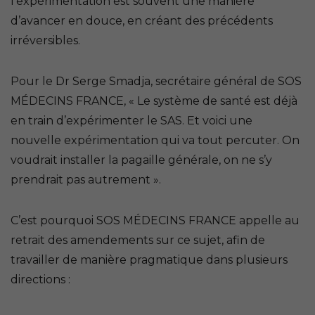
l’expérimentation est souvent une manière
d’avancer en douce, en créant des précédents
irréversibles.
Pour le Dr Serge Smadja, secrétaire général de SOS
MÉDECINS FRANCE, «
Le système de santé est déjà
en train d’expérimenter le SAS. Et voici une
nouvelle expérimentation qui va tout percuter. On
voudrait installer la pagaille générale, on ne s’y
prendrait pas autrement ».
C’est pourquoi SOS MÉDECINS FRANCE appelle au
retrait des amendements sur ce sujet, afin de
travailler de manière pragmatique dans plusieurs
directions :