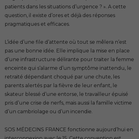
patients dans les situations d’urgence ? »
. A cette
question, il existe d’ores et déjà des réponses
pragmatiques et efficaces.
L’idée d’une file d’attente où tout se mêlera n’est
pas une bonne idée. Elle implique la mise en place
d’une infrastructure délirante pour traiter la femme
enceinte qui s’alarme d’un symptôme inattendu, le
retraité dépendant choqué par une chute, les
parents alertés par la fièvre de leur enfant, le
skateur blessé d’une entorse, le travailleur épuisé
pris d’une crise de nerfs, mais aussi la famille victime
d’un cambriolage ou d’un incendie.
SOS MÉDECINS FRANCE fonctionne aujourd’hui en
interconnexion avec le 15. Cette convention est