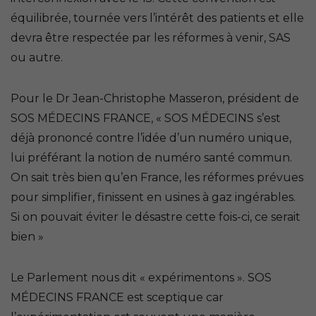
équilibrée, tournée vers l’intérêt des patients et elle
devra être respectée par les réformes à venir, SAS
ou autre.
Pour le Dr Jean-Christophe Masseron, président de
SOS MÉDECINS FRANCE,
« SOS MÉDECINS s’est
déjà prononcé contre l’idée d’un numéro unique,
lui préférant la notion de numéro santé commun.
On sait très bien qu’en France, les réformes prévues
pour simplifier, finissent en usines à gaz ingérables.
Si on pouvait éviter le désastre cette fois-ci, ce serait
bien »
Le Parlement nous dit
« expérimentons ».
SOS
MÉDECINS FRANCE est sceptique car