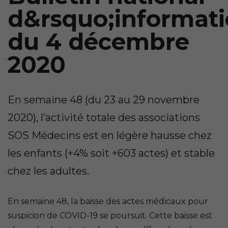
d&rsquo;informat
du 4 décembre
2020
En semaine 48 (du 23 au 29 novembre
2020), l’activité totale des associations
SOS Médecins est en légère hausse chez
les enfants (+4% soit +603 actes) et stable
chez les adultes.
En semaine 48, la baisse des actes médicaux pour
suspicion de COVID-19 se poursuit. Cette baisse est