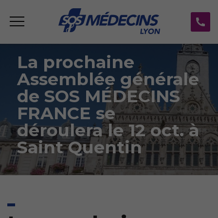
La prochaine
Assemblée générale
de SOS MÉDECINS
FRANCE se
déroulera le 12 oct. à
Saint Quentin