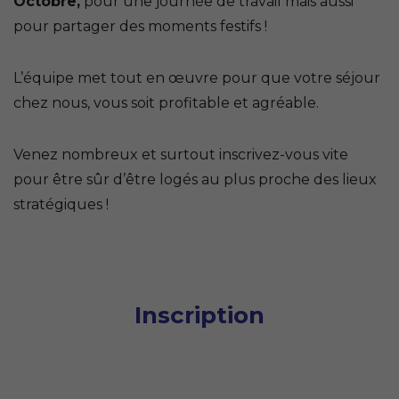
Octobre,
pour une journée de travail mais aussi
pour partager des moments festifs !
L’équipe met tout en œuvre pour que votre séjour
chez nous, vous soit profitable et agréable.
Venez nombreux et surtout inscrivez-vous vite
pour être sûr d’être logés au plus proche des lieux
stratégiques !
Inscription