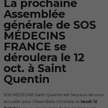
La prochaine
Assemblée
générale de SOS
MÉDECINS
FRANCE se
déroulera le 12
oct. à Saint
Quentin
SOS MÉDECINS Saint-Quentin est heureux de vous
accueillir pour l’Assemblée Générale, le
Jeudi 12