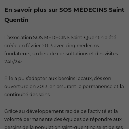
En savoir plus sur SOS MÉDECINS Saint
Quentin
L’association SOS MÉDECINS Saint-Quentin a été
créée en février 2013 avec cinq médecins
fondateurs, un lieu de consultations et des visites
24h/24h.
Elle a pu s’adapter aux besoins locaux, dès son
ouverture en 2013, en assurant la permanence et la
continuité des soins.
Grâce au développement rapide de l’activité et la
volonté permanente des équipes de répondre aux
besoins de la population saint-quentinoise et de ses