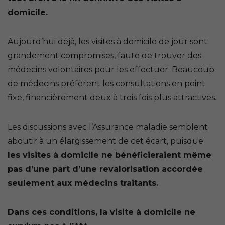
domicile.
Aujourd’hui déjà, les visites à domicile de jour sont
grandement compromises, faute de trouver des
médecins volontaires pour les effectuer. Beaucoup
de médecins préfèrent les consultations en point
fixe, financièrement deux à trois fois plus attractives.
Les discussions avec l’Assurance maladie semblent
aboutir à un élargissement de cet écart, puisque
les visites à domicile ne bénéficieraient même
pas d’une part d’une revalorisation accordée
seulement aux médecins traitants.
Dans ces conditions, la visite à domicile ne