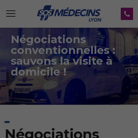
Négociations
conventionnelles :
sauvons la visite à
domicile !
Négociations