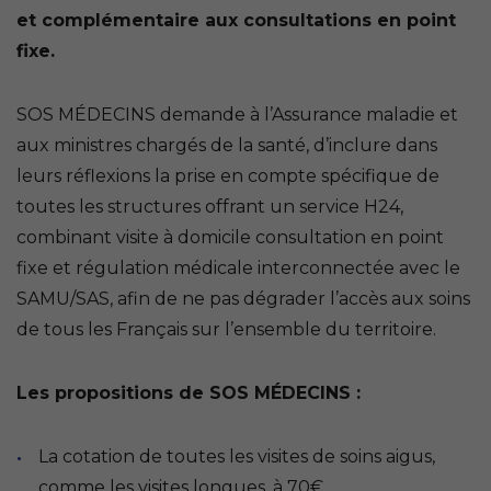
et complémentaire aux consultations en point
fixe.
SOS MÉDECINS demande à l’Assurance maladie et
aux ministres chargés de la santé, d’inclure dans
leurs réflexions la prise en compte spécifique de
toutes les structures offrant un service H24,
combinant visite à domicile consultation en point
fixe et régulation médicale interconnectée avec le
SAMU/SAS, afin de ne pas dégrader l’accès aux soins
de tous les Français sur l’ensemble du territoire.
Les propositions de SOS MÉDECINS :
La cotation de toutes les visites de soins aigus,
comme les visites longues, à 70€