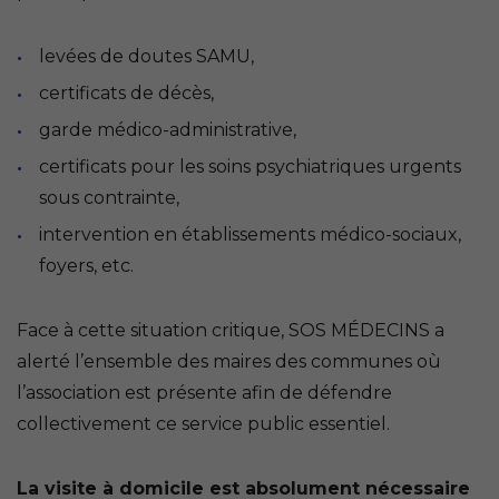
levées de doutes SAMU,
certificats de décès,
garde médico-administrative,
certificats pour les soins psychiatriques urgents
sous contrainte,
intervention en établissements médico-sociaux,
foyers, etc.
Face à cette situation critique, SOS MÉDECINS a
alerté l’ensemble des maires des communes où
l’association est présente afin de défendre
collectivement ce service public essentiel.
La visite à domicile est absolument nécessaire