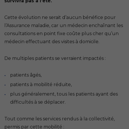
survivra pas à l’été.
Cette évolution ne serait d’aucun bénéfice pour
l’Assurance maladie, car un médecin enchaînant les
consultations en point fixe coûte plus cher qu’un
médecin effectuant des visites à domicile.
De multiples patients se verraient impactés :
patients âgés,
patients à mobilité réduite,
plus généralement, tous les patients ayant des
difficultés à se déplacer.
Tout comme les services rendus à la collectivité,
permis par cette mobilité :