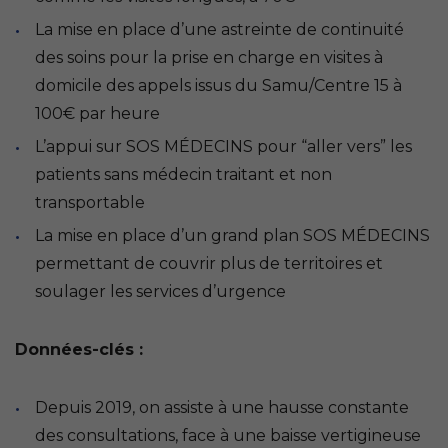
La mise en place d’une astreinte de continuité
des soins pour la prise en charge en visites à
domicile des appels issus du Samu/Centre 15 à
100€ par heure
L’appui sur SOS MÉDECINS pour “aller vers” les
patients sans médecin traitant et non
transportable
La mise en place d’un grand plan SOS MÉDECINS
permettant de couvrir plus de territoires et
soulager les services d’urgence
Données-clés :
Depuis 2019, on assiste à une hausse constante
des consultations, face à une baisse vertigineuse