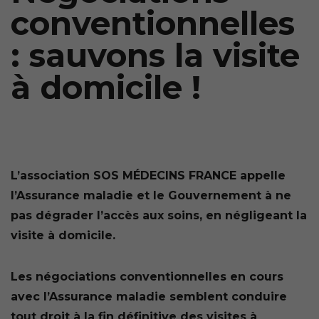
conventionnelles
: sauvons la visite
à domicile !
L’association SOS MÉDECINS FRANCE appelle
l’Assurance maladie et le Gouvernement à ne
pas dégrader l’accès aux soins, en négligeant la
visite à domicile.
Les négociations conventionnelles en cours
avec l’Assurance maladie semblent conduire
tout droit à la fin définitive des visites à