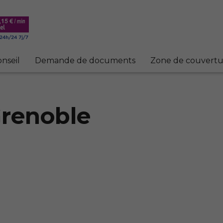
nseil
Demande de documents
Zone de couvertu
renoble