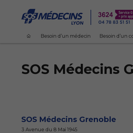
Besoin d’un médecin
Besoin d’un co
SOS Médecins G
SOS Médecins Grenoble
3 Avenue du 8 Mai 1945