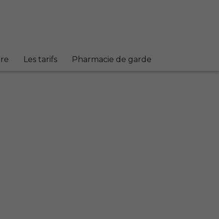
re
Les tarifs
Pharmacie de garde