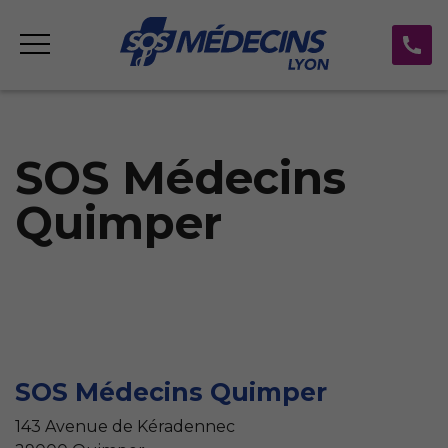
SOS Médecins
Quimper
SOS Médecins Quimper
143 Avenue de Kéradennec