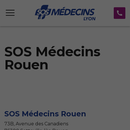
SOS Médecins
Rouen
SOS Médecins Rouen
73B, Avenue des Canadiens