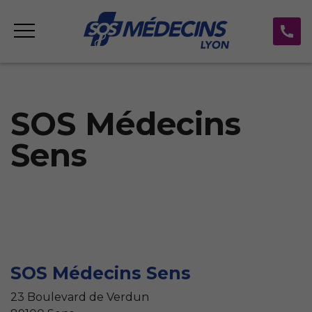
SOS Médecins
Sens
SOS Médecins Sens
23 Boulevard de Verdun