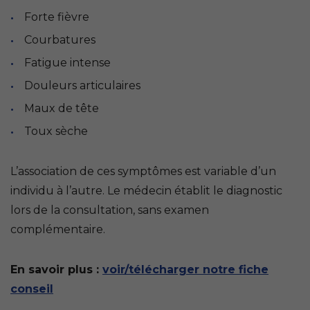
Forte fièvre
Courbatures
Fatigue intense
Douleurs articulaires
Maux de tête
Toux sèche
L’association de ces symptômes est variable d’un
individu à l’autre. Le médecin établit le diagnostic
lors de la consultation, sans examen
complémentaire.
En savoir plus :
voir/télécharger notre fiche
conseil