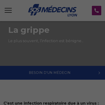
La grippe
Le plus souvent, l’infection est bénigne...
BESOIN D'UN MÉDECIN
C’est une infection respiratoire due à un virus :