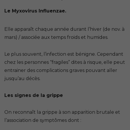
Le Myxovirus Influenzae.
Elle apparaît chaque année durant l’hiver (de nov. à
mars) / associée aux temps froids et humides.
Le plus souvent, l’infection est bénigne. Cependant
chez les personnes “fragiles” dites à risque, elle peut
entrainer des complications graves pouvant aller
jusqu’au décès.
Les signes de la grippe
On reconnaît la grippe à son apparition brutale et
l’association de symptômes dont :