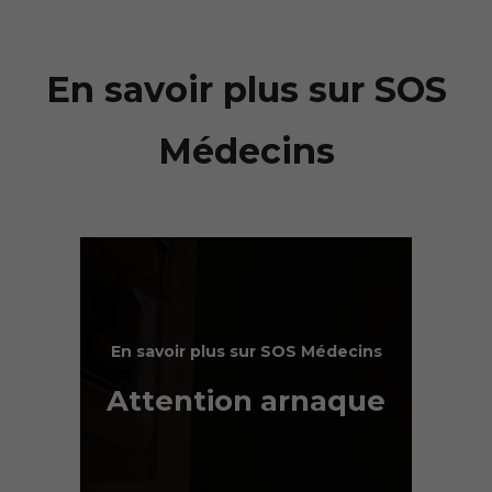
En savoir plus sur SOS
Médecins
En savoir plus sur SOS Médecins
Attention arnaque