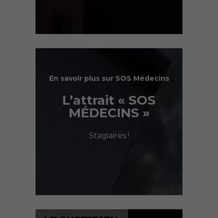
En savoir plus sur SOS Médecins
L’attrait « SOS
MÉDECINS »
Stagiaires !