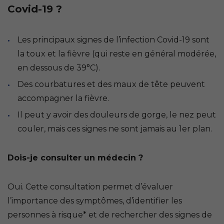
Covid-19 ?
Les principaux signes de l’infection Covid-19 sont
la toux et la fièvre (qui reste en général modérée,
en dessous de 39°C).
Des courbatures et des maux de tête peuvent
accompagner la fièvre.
Il peut y avoir des douleurs de gorge, le nez peut
couler, mais ces signes ne sont jamais au 1er plan.
Dois-je consulter un médecin ?
Oui. Cette consultation permet d’évaluer
l’importance des symptômes, d’identifier les
personnes à risque* et de rechercher des signes de