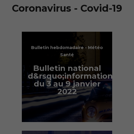
Coronavirus - Covid-19
Bulletin hebdomadaire - Météo
Santé
Bulletin national
d&rsquo;information
du 3 au 9 janvier
2022