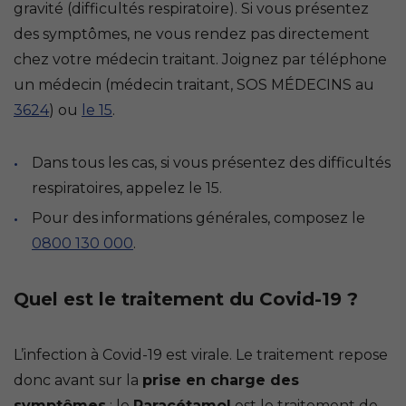
gravité (difficultés respiratoire). Si vous présentez
des symptômes, ne vous rendez pas directement
chez votre médecin traitant. Joignez par téléphone
un médecin (médecin traitant, SOS MÉDECINS au
3624
) ou
le 15
.
Dans tous les cas, si vous présentez des difficultés
respiratoires, appelez le 15.
Pour des informations générales, composez le
0800 130 000
.
Quel est le traitement du Covid-19 ?
L’infection à Covid-19 est virale. Le traitement repose
donc avant sur la
prise en charge des
symptômes
: le
Paracétamol
est le traitement de