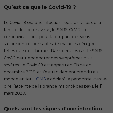
Qu’est ce que le Covid-19 ?
Le Covid-19 est une infection liée à un virus de la
famille des coronavirus, le SARS-CoV-2. Les
coronavirus sont, pour la plupart, des virus
saisonniers responsables de maladies bénignes,
telles que des rhumes. Dans certains cas, le SARS-
CoV-2 peut engendrer des symptômes plus
sévères. Le Covid-19 est apparu en Chine en
décembre 2019, et s’est rapidement étendu au
monde entier. L’
OMS
a déclaré la pandémie, c’est-à-
dire l’atteinte de la grande majorité des pays, le 11
mars 2020.
Quels sont les signes d’une infection