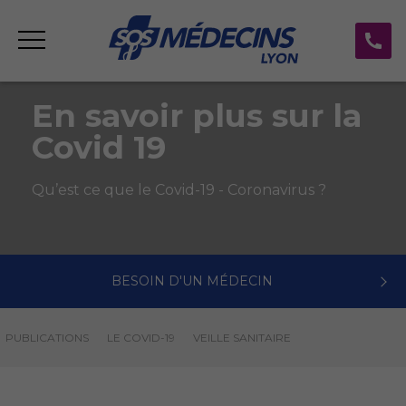
En savoir plus sur la
Covid 19
Qu’est ce que le Covid-19 - Coronavirus ?
BESOIN D'UN MÉDECIN
PUBLICATIONS
LE COVID-19
VEILLE SANITAIRE