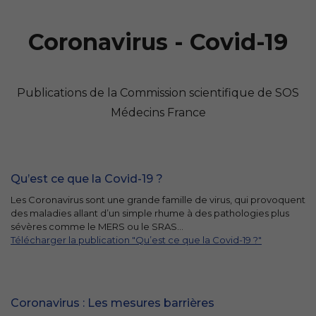
Coronavirus - Covid-19
Publications de la Commission scientifique de SOS
Médecins France
Qu’est ce que la Covid-19 ?
Les Coronavirus sont une grande famille de virus, qui provoquent
des maladies allant d’un simple rhume à des pathologies plus
sévères comme le MERS ou le SRAS...
Télécharger la publication "Qu’est ce que la Covid-19 ?"
Coronavirus : Les mesures barrières