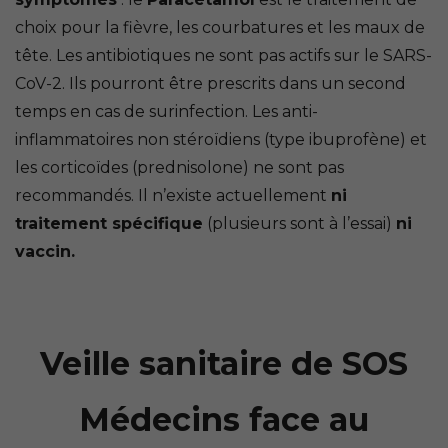
choix pour la fièvre, les courbatures et les maux de
tête. Les antibiotiques ne sont pas actifs sur le SARS-
CoV-2. Ils pourront être prescrits dans un second
temps en cas de surinfection. Les anti-
inflammatoires non stéroïdiens (type ibuprofène) et
les corticoïdes (prednisolone) ne sont pas
recommandés. Il n’existe actuellement
ni
traitement spécifique
(plusieurs sont à l’essai)
ni
vaccin.
Veille sanitaire de SOS
Médecins face au