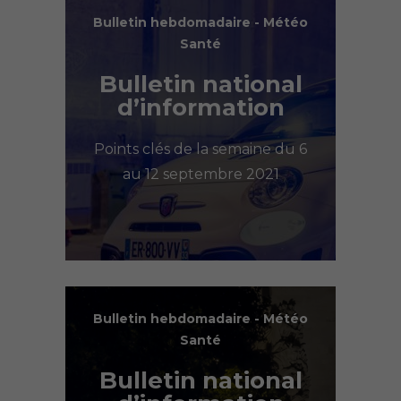
Bulletin hebdomadaire - Météo
Santé
Bulletin national
d’information
Points clés de la semaine du 6
au 12 septembre 2021
Bulletin hebdomadaire - Météo
Santé
Bulletin national