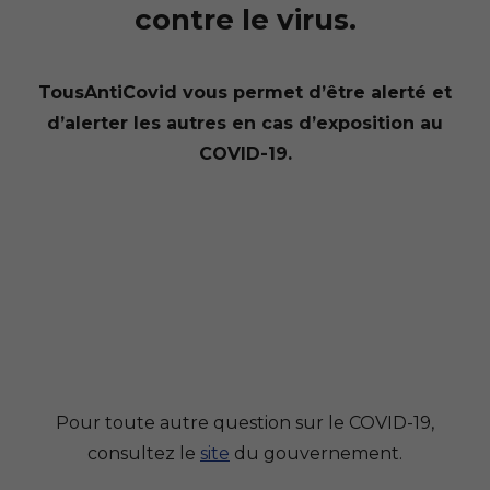
contre le virus.
TousAntiCovid vous permet d’être alerté et
d’alerter les autres en cas d’exposition au
COVID-19.
Pour toute autre question sur le COVID-19,
consultez le
site
du gouvernement.