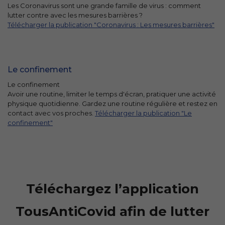
Les Coronavirus sont une grande famille de virus : comment
lutter contre avec les mesures barrières ?
Télécharger la publication "Coronavirus : Les mesures barrières"
Le confinement
Le confinement
Avoir une routine, limiter le temps d'écran, pratiquer une activité
physique quotidienne. Gardez une routine régulière et restez en
contact avec vos proches.
Télécharger la publication "Le
confinement"
Téléchargez l’application
TousAntiCovid afin de lutter